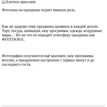
Фотозона на празднике играет важную роль.
⠀
Как же здорово тему праздника проявить в каждой детали.
Торт, посуда, анимация, шоу программы, одежда, воздушные
шары… Но ни что не передаёт атмосферу праздника как
ФОТОЗОНА.
⠀
Фотографии получаются ещё красивее, шоу программы
веселее, а праздничное настроение с первых минут и до
последнего гостя.