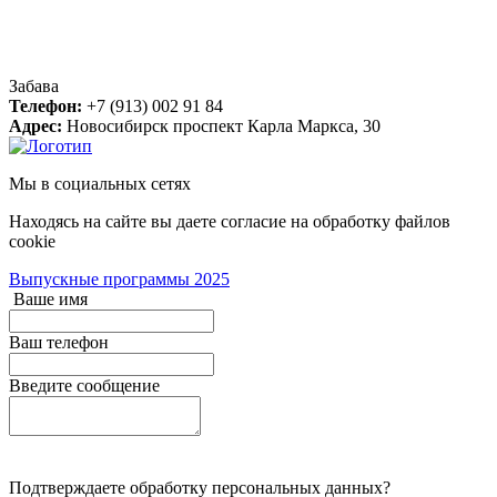
Контакты
Забава
Телефон:
+7 (913) 002 91 84
Адрес:
Новосибирск
проспект Карла Маркса, 30
Мы в социальных сетях
Находясь на сайте вы даете согласие на обработку файлов
cookie
Выпускные программы 2025
Ваше имя
Ваш телефон
Введите сообщение
Подтверждаете обработку персональных данных?