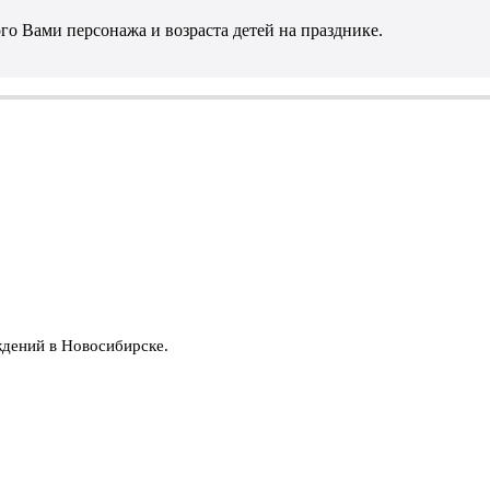
го Вами персонажа и возраста детей на празднике.
ждений в Новосибирске.