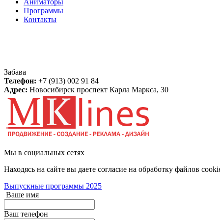
Аниматоры
Программы
Контакты
Контакты
Забава
Телефон:
+7 (913) 002 91 84
Адрес:
Новосибирск
проспект Карла Маркса, 30
Мы в социальных сетях
Находясь на сайте вы даете согласие на обработку файлов cooki
Выпускные программы 2025
Ваше имя
Ваш телефон