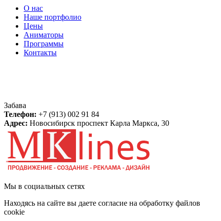
О нас
Наше портфолио
Цены
Аниматоры
Программы
Контакты
Контакты
Забава
Телефон:
+7 (913) 002 91 84
Адрес:
Новосибирск
проспект Карла Маркса, 30
Мы в социальных сетях
Находясь на сайте вы даете согласие на обработку файлов
cookie