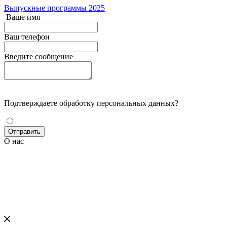
Выпускные программы 2025
Ваше имя
Ваш телефон
Введите сообщение
Подтверждаете обработку персональных данных?
О нас