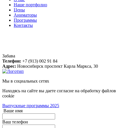
Наше портфолио
Цены
Аниматоры
Программы
Контакты
Контакты
Забава
Телефон:
+7 (913) 002 91 84
Адрес:
Новосибирск
проспект Карла Маркса, 30
Мы в социальных сетях
Находясь на сайте вы даете согласие на обработку файлов
cookie
Выпускные программы 2025
Ваше имя
Ваш телефон