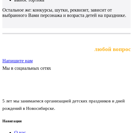
Остальное же: конкурсы, шутки, реквизит, зависит от
выбранного Вами персонажа и возраста детей на празднике.
Выберите услугу или задайте
любой вопрос
Напишите нам
Мы в социальных сетях
Агентство праздников забава
5 лет мы занимаемся организацией детских праздников и дней
рождений в Новосибирске.
Навигация
О нас