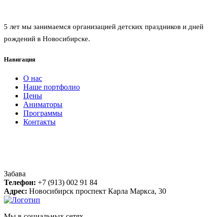
Агентство праздников забава
5 лет мы занимаемся организацией детских праздников и дней
рождений в Новосибирске.
Навигация
О нас
Наше портфолио
Цены
Аниматоры
Программы
Контакты
Контакты
Забава
Телефон:
+7 (913) 002 91 84
Адрес:
Новосибирск
проспект Карла Маркса, 30
Мы в социальных сетях