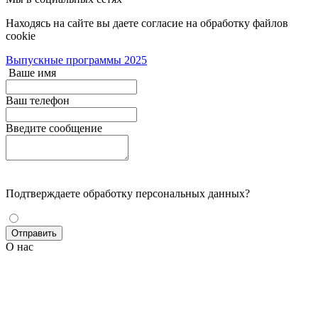
Находясь на сайте вы даете согласие на обработку файлов
cookie
Выпускные программы 2025
Ваше имя
Ваш телефон
Введите сообщение
Подтверждаете обработку персональных данных?
О нас