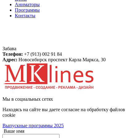
Аниматоры
Программы
Контакты
Контакты
Забава
Телефон:
+7 (913) 002 91 84
Адрес:
Новосибирск
проспект Карла Маркса, 30
Мы в социальных сетях
Находясь на сайте вы даете согласие на обработку файлов
cookie
Выпускные программы 2025
Ваше имя