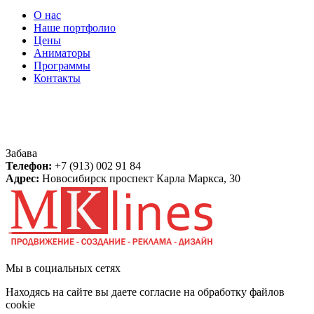
О нас
Наше портфолио
Цены
Аниматоры
Программы
Контакты
Контакты
Забава
Телефон:
+7 (913) 002 91 84
Адрес:
Новосибирск
проспект Карла Маркса, 30
Мы в социальных сетях
Находясь на сайте вы даете согласие на обработку файлов
cookie