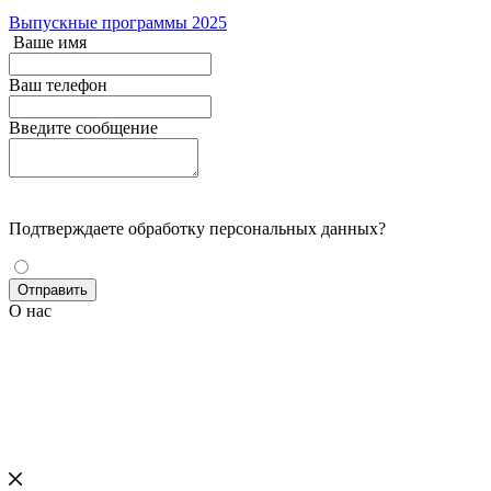
Выпускные программы 2025
Ваше имя
Ваш телефон
Введите сообщение
Подтверждаете обработку персональных данных?
О нас