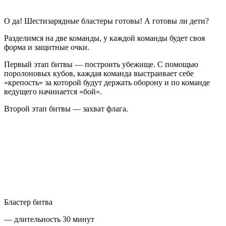
О да! Шестизарядные бластеры готовы! А готовы ли дети?
Разделимся на две команды, у каждой команды будет своя
форма и защитные очки.
Первый этап битвы — построить убежище. С помощью
поролоновых кубов, каждая команда выстраивает себе
«крепость» за которой будут держать оборону и по команде
ведущего начинается «бой».
Второй этап битвы — захват флага.
Цены
Бластер битва
— длительность 30 минут