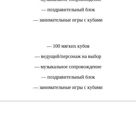
— поздравительный блок
— занимательные игры с кубами
— 100 мягких кубов
— ведущий/персонаж на выбор
— музыкальное сопровождение
— поздравительный блок
— занимательные игры с кубами