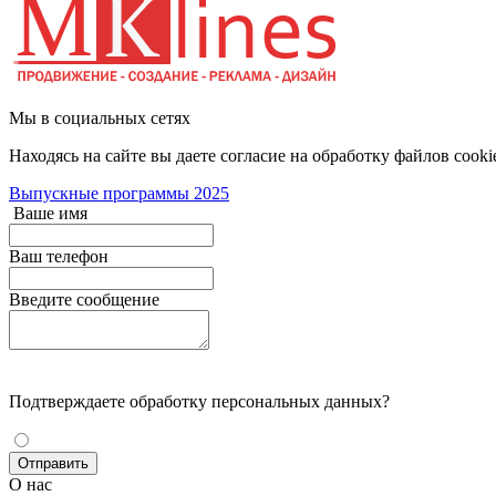
Мы в социальных сетях
Находясь на сайте вы даете согласие на обработку файлов cooki
Выпускные программы 2025
Ваше имя
Ваш телефон
Введите сообщение
Подтверждаете обработку персональных данных?
О нас