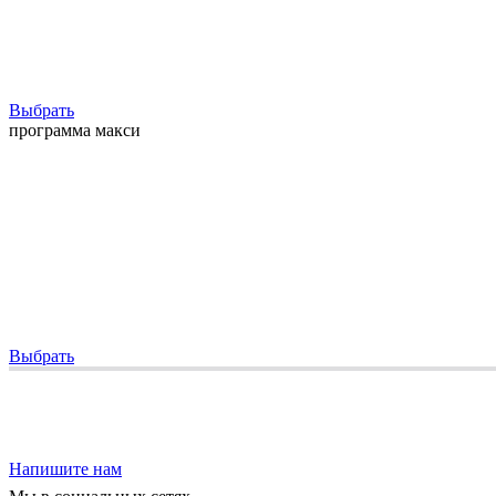
Выбрать
программа макси
Выбрать
Напишите нам