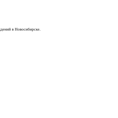
ждений в Новосибирске.